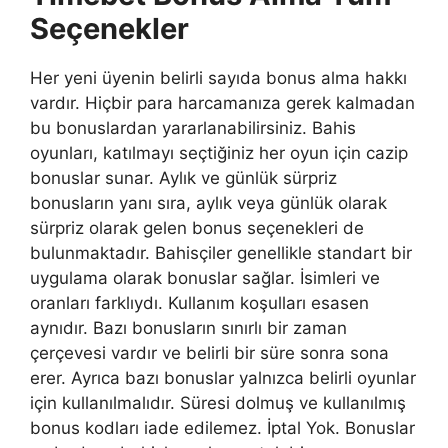
Seçenekler
Her yeni üyenin belirli sayıda bonus alma hakkı
vardır. Hiçbir para harcamanıza gerek kalmadan
bu bonuslardan yararlanabilirsiniz. Bahis
oyunları, katılmayı seçtiğiniz her oyun için cazip
bonuslar sunar. Aylık ve günlük sürpriz
bonusların yanı sıra, aylık veya günlük olarak
sürpriz olarak gelen bonus seçenekleri de
bulunmaktadır. Bahisçiler genellikle standart bir
uygulama olarak bonuslar sağlar. İsimleri ve
oranları farklıydı. Kullanım koşulları esasen
aynıdır. Bazı bonusların sınırlı bir zaman
çerçevesi vardır ve belirli bir süre sonra sona
erer. Ayrıca bazı bonuslar yalnızca belirli oyunlar
için kullanılmalıdır. Süresi dolmuş ve kullanılmış
bonus kodları iade edilemez. İptal Yok. Bonuslar