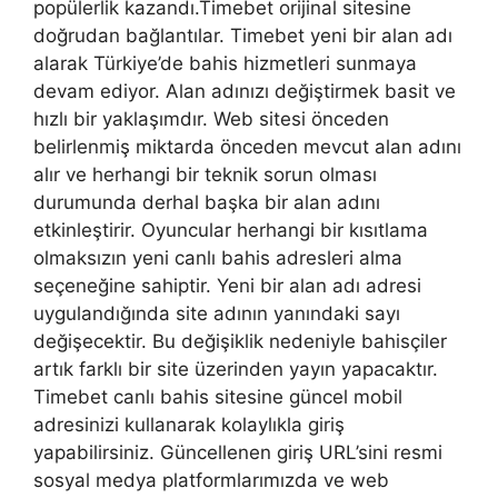
popülerlik kazandı.Timebet orijinal sitesine
doğrudan bağlantılar. Timebet yeni bir alan adı
alarak Türkiye’de bahis hizmetleri sunmaya
devam ediyor. Alan adınızı değiştirmek basit ve
hızlı bir yaklaşımdır. Web sitesi önceden
belirlenmiş miktarda önceden mevcut alan adını
alır ve herhangi bir teknik sorun olması
durumunda derhal başka bir alan adını
etkinleştirir. Oyuncular herhangi bir kısıtlama
olmaksızın yeni canlı bahis adresleri alma
seçeneğine sahiptir. Yeni bir alan adı adresi
uygulandığında site adının yanındaki sayı
değişecektir. Bu değişiklik nedeniyle bahisçiler
artık farklı bir site üzerinden yayın yapacaktır.
Timebet canlı bahis sitesine güncel mobil
adresinizi kullanarak kolaylıkla giriş
yapabilirsiniz. Güncellenen giriş URL’sini resmi
sosyal medya platformlarımızda ve web