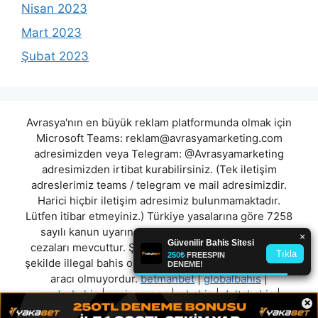
Nisan 2023
Mart 2023
Şubat 2023
Avrasya'nın en büyük reklam platformunda olmak için
Microsoft Teams:
reklam@avrasyamarketing.com
adresimizden veya Telegram: @Avrasyamarketing
adresimizden irtibat kurabilirsiniz. (Tek iletişim
adreslerimiz teams / telegram ve mail adresimizdir.
Harici hiçbir iletişim adresimiz bulunmamaktadır.
Lütfen itibar etmeyiniz.) Türkiye yasalarına göre 7258
sayılı kanun uyarınca yasa dışı bahis oynamanın
cezaları mevcuttur. Şu an bulunduğunuz site hiç bir
şekilde illegal bahis oyunları oynatmıyor ve oynamaya
aracı olmuyordur.
betmanbet
|
globalbahis
|
medyabahis
|
casinomega
|
wbahis
|
deltabahis
|
×
yasalcasinom
|
vertabet