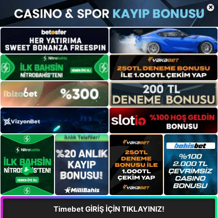
×
Timebet GİRİŞ İÇİN TIKLAYINIZ!