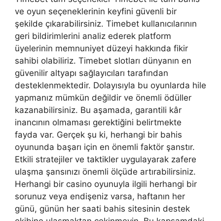
ve oyun seçeneklerinin keyfini güvenli bir
şekilde çıkarabilirsiniz. Timebet kullanıcılarının
geri bildirimlerini analiz ederek platform
üyelerinin memnuniyet düzeyi hakkında fikir
sahibi olabiliriz. Timebet slotları dünyanın en
güvenilir altyapı sağlayıcıları tarafından
desteklenmektedir. Dolayısıyla bu oyunlarda hile
yapmanız mümkün değildir ve önemli ödüller
kazanabilirsiniz. Bu aşamada, garantili kâr
inancının olmaması gerektiğini belirtmekte
fayda var. Gerçek şu ki, herhangi bir bahis
oyununda başarı için en önemli faktör şanstır.
Etkili stratejiler ve taktikler uygulayarak zafere
ulaşma şansınızı önemli ölçüde artırabilirsiniz.
Herhangi bir casino oyunuyla ilgili herhangi bir
sorunuz veya endişeniz varsa, haftanın her
günü, günün her saati bahis sitesinin destek