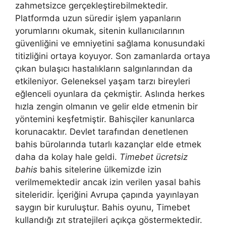
zahmetsizce gerçekleştirebilmektedir.
Platformda uzun süredir işlem yapanların
yorumlarını okumak, sitenin kullanıcılarının
güvenliğini ve emniyetini sağlama konusundaki
titizliğini ortaya koyuyor. Son zamanlarda ortaya
çıkan bulaşıcı hastalıkların salgınlarından da
etkileniyor. Geleneksel yaşam tarzı bireyleri
eğlenceli oyunlara da çekmiştir. Aslında herkes
hızla zengin olmanın ve gelir elde etmenin bir
yöntemini keşfetmiştir. Bahisçiler kanunlarca
korunacaktır. Devlet tarafından denetlenen
bahis bürolarında tutarlı kazançlar elde etmek
daha da kolay hale geldi.
Timebet ücretsiz
bahis
bahis sitelerine ülkemizde izin
verilmemektedir ancak izin verilen yasal bahis
siteleridir. İçeriğini Avrupa çapında yayınlayan
saygın bir kuruluştur. Bahis oyunu, Timebet
kullandığı zıt stratejileri açıkça göstermektedir.