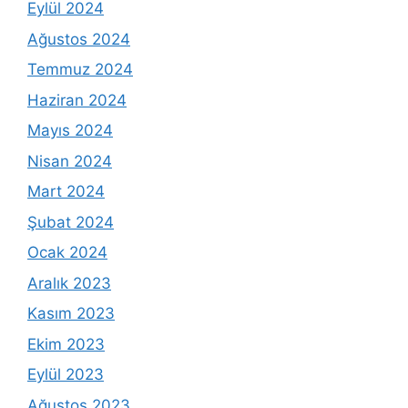
Eylül 2024
Ağustos 2024
Temmuz 2024
Haziran 2024
Mayıs 2024
Nisan 2024
Mart 2024
Şubat 2024
Ocak 2024
Aralık 2023
Kasım 2023
Ekim 2023
Eylül 2023
Ağustos 2023