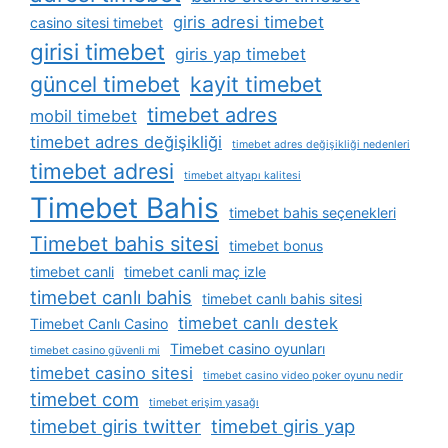
giris adresi timebet
casino sitesi timebet
girisi timebet
giris yap timebet
güncel timebet
kayit timebet
timebet adres
mobil timebet
timebet adres değişikliği
timebet adres değişikliği nedenleri
timebet adresi
timebet altyapı kalitesi
Timebet Bahis
timebet bahis seçenekleri
Timebet bahis sitesi
timebet bonus
timebet canli
timebet canli maç izle
timebet canlı bahis
timebet canlı bahis sitesi
timebet canlı destek
Timebet Canlı Casino
Timebet casino oyunları
timebet casino güvenli mi
timebet casino sitesi
timebet casino video poker oyunu nedir
timebet com
timebet erişim yasağı
timebet giris twitter
timebet giris yap