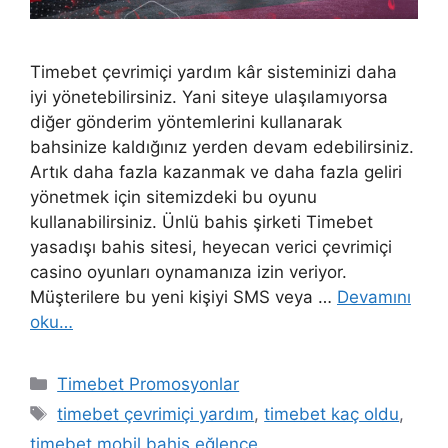
Timebet çevrimiçi yardım kâr sisteminizi daha
iyi yönetebilirsiniz. Yani siteye ulaşılamıyorsa
diğer gönderim yöntemlerini kullanarak
bahsinize kaldığınız yerden devam edebilirsiniz.
Artık daha fazla kazanmak ve daha fazla geliri
yönetmek için sitemizdeki bu oyunu
kullanabilirsiniz. Ünlü bahis şirketi Timebet
yasadışı bahis sitesi, heyecan verici çevrimiçi
casino oyunları oynamanıza izin veriyor.
Müşterilere bu yeni kişiyi SMS veya …
Devamını
oku…
Kategoriler
Timebet Promosyonlar
Etiketler
timebet çevrimiçi yardım
,
timebet kaç oldu
,
timebet mobil bahis eğlence