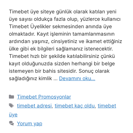
Timebet üye siteye günlük olarak katılan yeni
üye sayısı oldukça fazla olup, yüzlerce kullanıcı
Timebet Üyelikler sekmesinden anında üye
olmaktadır. Kayıt işleminin tamamlanmasının
ardından yaşınız, cinsiyetiniz ve ikamet ettiğiniz
ülke gibi ek bilgileri sağlamanız istenecektir.
Timebet hızlı bir şekilde katılabilirsiniz çünkü
kayıt olduğunuzda sizden herhangi bir belge
istemeyen bir bahis sitesidir. Sonuç olarak
sağladığınız kimlik …
Devamını oku…
Kategoriler
Timebet Promosyonlar
Etiketler
timebet adresi
,
timebet kaç oldu
,
timebet
üye
Yorum yap