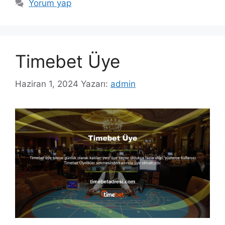
Yorum yap
Timebet Üye
Haziran 1, 2024
Yazarı:
admin