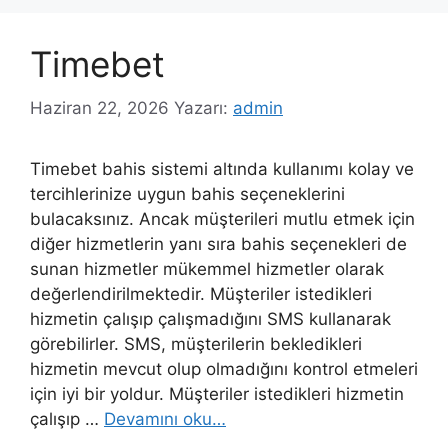
Timebet
Haziran 22, 2026
Yazarı:
admin
Timebet bahis sistemi altında kullanımı kolay ve
tercihlerinize uygun bahis seçeneklerini
bulacaksınız. Ancak müşterileri mutlu etmek için
diğer hizmetlerin yanı sıra bahis seçenekleri de
sunan hizmetler mükemmel hizmetler olarak
değerlendirilmektedir. Müşteriler istedikleri
hizmetin çalışıp çalışmadığını SMS kullanarak
görebilirler. SMS, müşterilerin bekledikleri
hizmetin mevcut olup olmadığını kontrol etmeleri
için iyi bir yoldur. Müşteriler istedikleri hizmetin
çalışıp …
Devamını oku…