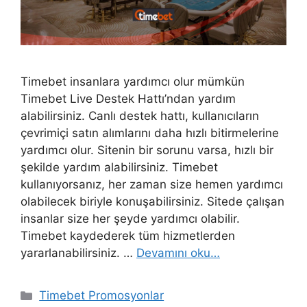
Timebet insanlara yardımcı olur mümkün
Timebet Live Destek Hattı’ndan yardım
alabilirsiniz. Canlı destek hattı, kullanıcıların
çevrimiçi satın alımlarını daha hızlı bitirmelerine
yardımcı olur. Sitenin bir sorunu varsa, hızlı bir
şekilde yardım alabilirsiniz. Timebet
kullanıyorsanız, her zaman size hemen yardımcı
olabilecek biriyle konuşabilirsiniz. Sitede çalışan
insanlar size her şeyde yardımcı olabilir.
Timebet kaydederek tüm hizmetlerden
yararlanabilirsiniz. …
Devamını oku…
Kategoriler
Timebet Promosyonlar