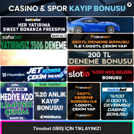
×
Timebet GİRİŞ İÇİN TIKLAYINIZ!