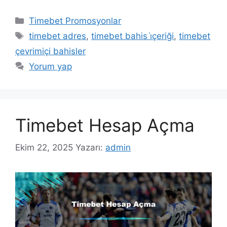
Kategoriler
Timebet Promosyonlar
Etiketler
timebet adres
,
timebet bahis i̇çeriği
,
timebet
çevrimiçi bahisler
Yorum yap
Timebet Hesap Açma
Ekim 22, 2025
Yazarı:
admin