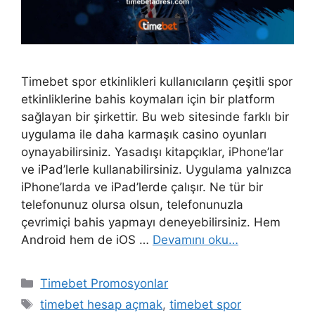
Timebet spor etkinlikleri kullanıcıların çeşitli spor
etkinliklerine bahis koymaları için bir platform
sağlayan bir şirkettir. Bu web sitesinde farklı bir
uygulama ile daha karmaşık casino oyunları
oynayabilirsiniz. Yasadışı kitapçıklar, iPhone’lar
ve iPad’lerle kullanabilirsiniz. Uygulama yalnızca
iPhone’larda ve iPad’lerde çalışır. Ne tür bir
telefonunuz olursa olsun, telefonunuzla
çevrimiçi bahis yapmayı deneyebilirsiniz. Hem
Android hem de iOS …
Devamını oku…
Kategoriler
Timebet Promosyonlar
Etiketler
timebet hesap açmak
,
timebet spor