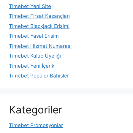
Timebet Yeni Site
Timebet Fırsat Kazançları
Timebet Blackjack Erişimi
Timebet Yasal Erişim
Timebet Hizmet Numarası
Timebet Kulüp Üyeliği
Timebet Yeni İçerik
Timebet Popüler Bahisler
Kategoriler
Timebet Promosyonlar