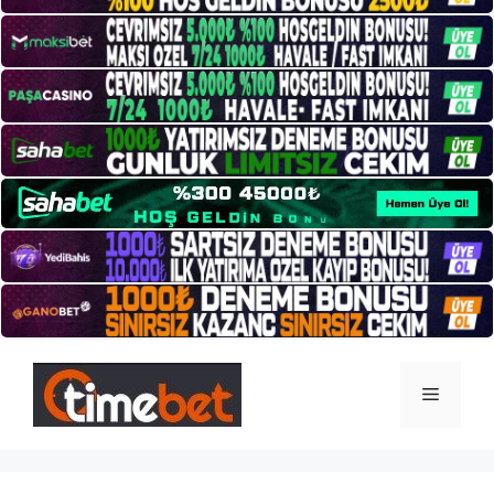
İçeriğe
atla
Menü