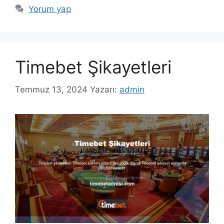
Yorum yap
Timebet Şikayetleri
Temmuz 13, 2024
Yazarı:
admin