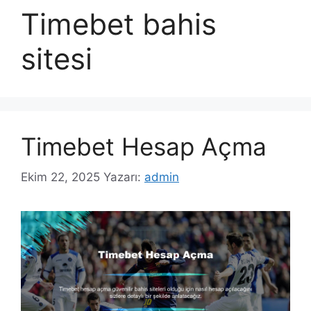
Timebet bahis
sitesi
Timebet Hesap Açma
Ekim 22, 2025
Yazarı:
admin