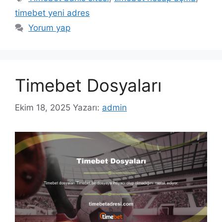
timebet yeni adres
Yorum yap
Timebet Dosyaları
Ekim 18, 2025
Yazarı:
admin