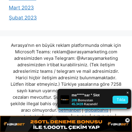
Mart 2023
Şubat 2023
Avrasya'nın en büyük reklam platformunda olmak için
Microsoft Teams:
reklam@avrasyamarketing.com
adresimizden veya Telegram: @Avrasyamarketing
adresimizden irtibat kurabilirsiniz. (Tek iletişim
adreslerimiz teams / telegram ve mail adresimizdir.
Harici hiçbir iletişim adresimiz bulunmamaktadır.
Lütfen itibar etmeyiniz.) Türkiye yasalarına göre 7258
sayılı kanun uyarınca yasa dışı bahis oynamanın
cezaları mevcuttur. Şu an bulunduğunuz site hiç bir
şekilde illegal bahis oyunları oynatmıyor ve oynamaya
aracı olmuyordur.
betmanbet
|
globalbahis
|
medyabahis
|
casinomega
|
wbahis
|
deltabahis
|
×
yasalcasinom
|
vertabet