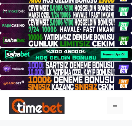
İçeriğe
atla
Menü