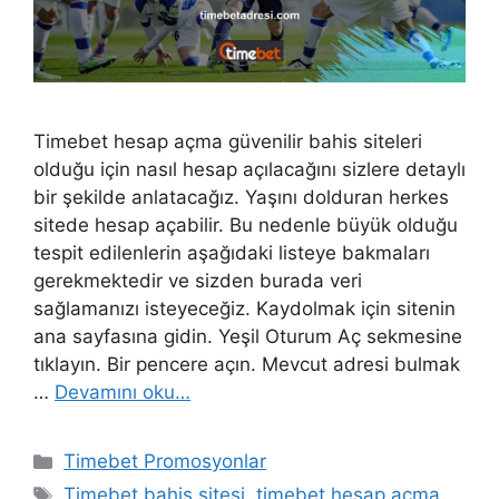
Timebet hesap açma güvenilir bahis siteleri
olduğu için nasıl hesap açılacağını sizlere detaylı
bir şekilde anlatacağız. Yaşını dolduran herkes
sitede hesap açabilir. Bu nedenle büyük olduğu
tespit edilenlerin aşağıdaki listeye bakmaları
gerekmektedir ve sizden burada veri
sağlamanızı isteyeceğiz. Kaydolmak için sitenin
ana sayfasına gidin. Yeşil Oturum Aç sekmesine
tıklayın. Bir pencere açın. Mevcut adresi bulmak
…
Devamını oku…
Kategoriler
Timebet Promosyonlar
Etiketler
Timebet bahis sitesi
,
timebet hesap açma
,