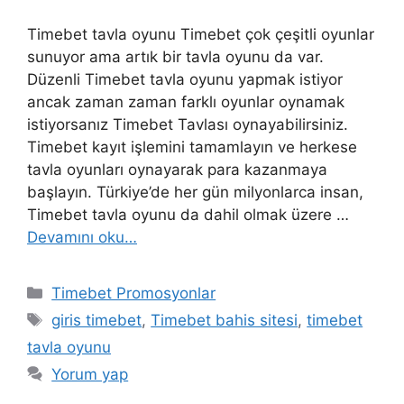
Timebet tavla oyunu Timebet çok çeşitli oyunlar
sunuyor ama artık bir tavla oyunu da var.
Düzenli Timebet tavla oyunu yapmak istiyor
ancak zaman zaman farklı oyunlar oynamak
istiyorsanız Timebet Tavlası oynayabilirsiniz.
Timebet kayıt işlemini tamamlayın ve herkese
tavla oyunları oynayarak para kazanmaya
başlayın. Türkiye’de her gün milyonlarca insan,
Timebet tavla oyunu da dahil olmak üzere …
Devamını oku…
Kategoriler
Timebet Promosyonlar
Etiketler
giris timebet
,
Timebet bahis sitesi
,
timebet
tavla oyunu
Yorum yap