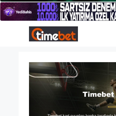
İçeriğe
atla