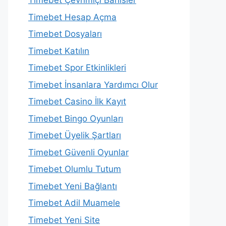
Timebet Çevrimiçi Bahisler
Timebet Hesap Açma
Timebet Dosyaları
Timebet Katılın
Timebet Spor Etkinlikleri
Timebet İnsanlara Yardımcı Olur
Timebet Casino İlk Kayıt
Timebet Bingo Oyunları
Timebet Üyelik Şartları
Timebet Güvenli Oyunlar
Timebet Olumlu Tutum
Timebet Yeni Bağlantı
Timebet Adil Muamele
Timebet Yeni Site