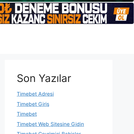
Son Yazılar
Timebet Adresi
Timebet Giriş
Timebet
Timebet Web Sitesine Gidin