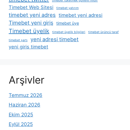
timebet tüketmek güvenli midir
Timebet Web Sitesi
timebet yatırım
timebet yeni adres
timebet yeni adresi
Timebet yeni giriş
timebet üye
Timebet üyelik
timebet üyelik bilgileri
timebet üçüncü taraf
yeni adresi timebet
timebet şartı
yeni giris timebet
Arşivler
Temmuz 2026
Haziran 2026
Ekim 2025
Eylül 2025