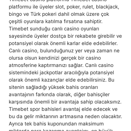
platformu ile üyeler slot, poker, rulet, blackjack,
bingo ve Türk pokeri dahil olmak üzere çok
çeşitli oyunlara katılma fırsatına sahiptir.
Timebet sunduğu canlı casino oyunları
sayesinde üyeler dostça bir rekabete girebilir ve
potansiyel olarak önemli karlar elde edebilirler.
Canlı casino, bulunduğunuz yer veya zaman ne
olursa olsun kendinizi gerçek bir casino
atmosferine kaptırmanızı sağlar. Canlı casino
sistemindeki jackpotlar aracılığıyla potansiyel
olarak önemli kazançlar elde edebilirsiniz. Bu
sitenin sağladığı yüksek bahis oranları
avantajının farkında olarak, diğer bahisçiler
karşısında önemli bir avantaja sahip olacaksınız.
Timebet spor bahisleri avantaj elde edecek ve
bu da gelir miktarının artmasına neden olacaktır.
Ayrıca tek bahis kuponundan maksimum