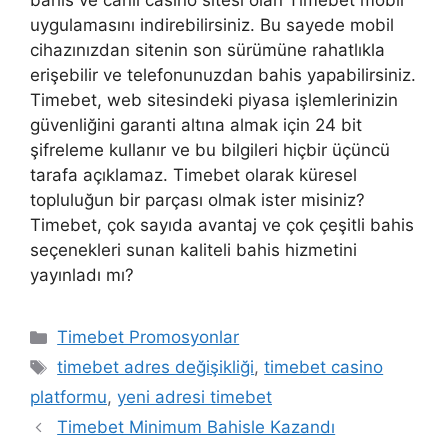
bahis ve canlı casino sitesi olan Timebet mobil
uygulamasını indirebilirsiniz. Bu sayede mobil
cihazınızdan sitenin son sürümüne rahatlıkla
erişebilir ve telefonunuzdan bahis yapabilirsiniz.
Timebet, web sitesindeki piyasa işlemlerinizin
güvenliğini garanti altına almak için 24 bit
şifreleme kullanır ve bu bilgileri hiçbir üçüncü
tarafa açıklamaz. Timebet olarak küresel
topluluğun bir parçası olmak ister misiniz?
Timebet, çok sayıda avantaj ve çok çeşitli bahis
seçenekleri sunan kaliteli bahis hizmetini
yayınladı mı?
Kategoriler
Timebet Promosyonlar
Etiketler
timebet adres değişikliği
,
timebet casino
platformu
,
yeni adresi timebet
Timebet Minimum Bahisle Kazandı