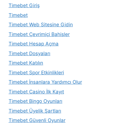
Timebet Giriş
Timebet
Timebet Web Sitesine Gidin
Timebet Çevrimiçi Bahisler
Timebet Hesap Açma
Timebet Dosyaları
Timebet Katılın
Timebet Spor Etkinlikleri
Timebet İnsanlara Yardımcı Olur
Timebet Casino İlk Kayıt
Timebet Bingo Oyunları
Timebet Üyelik Şartları
Timebet Güvenli Oyunlar