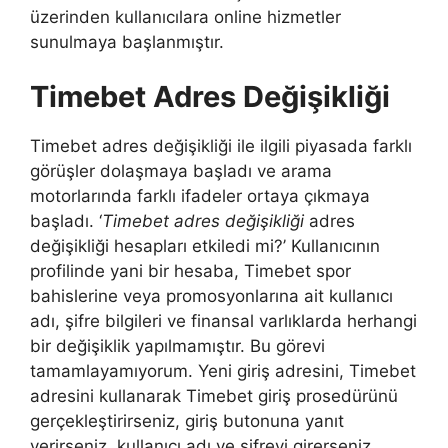
üzerinden kullanıcılara online hizmetler
sunulmaya başlanmıştır.
Timebet Adres Değişikliği
Timebet adres değişikliği ile ilgili piyasada farklı
görüşler dolaşmaya başladı ve arama
motorlarında farklı ifadeler ortaya çıkmaya
başladı. ‘
Timebet adres değişikliği
adres
değişikliği hesapları etkiledi mi?’ Kullanıcının
profilinde yani bir hesaba, Timebet spor
bahislerine veya promosyonlarına ait kullanıcı
adı, şifre bilgileri ve finansal varlıklarda herhangi
bir değişiklik yapılmamıştır. Bu görevi
tamamlayamıyorum. Yeni giriş adresini, Timebet
adresini kullanarak Timebet giriş prosedürünü
gerçekleştirirseniz, giriş butonuna yanıt
verirseniz, kullanıcı adı ve şifreyi girerseniz,