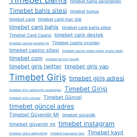
timebet bahis seçenekleri
Timebet bahis sitesi
timebet bonus
timebet canli
timebet canli maç izle
timebet canlı bahis
timebet canlı bahis sitesi
timebet canlı destek
Timebet Canlı Casino
Timebet casino oyunları
timebet casino güvenli mi
timebet casino sitesi
timebet casino video poker oyunu nedir
timebet com
timebet erişim yasağı
timebet giris twitter
timebet giris yap
Timebet Giriş
timebet giriş adresi
Timebet Girişi
timebet giriş adresinin avantajları
Timebet Güncel
timebet giriş sorunu
timebet güncel adres
Timebet Güvenilir Mi
timebet güvenlik
timebet instagram
timebet güvenlir mi
Timebet kayıt
timebet i̇ddia değişikliği
timebet kapsamlı test