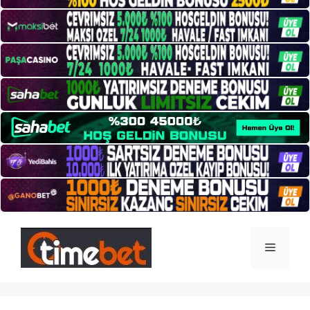
İçeriğe
atla
Menü