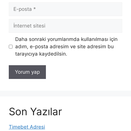
E-
posta
İnternet
sitesi
Daha sonraki yorumlarımda kullanılması için
adım, e-posta adresim ve site adresim bu
tarayıcıya kaydedilsin.
Son Yazılar
Timebet Adresi