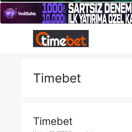
İçeriğe
atla
Timebet
Timebet