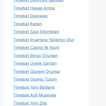
Timebet Çevrimiçi Bahisler
Timebet Hesap Açma
Timebet Dosyaları
Timebet Katılın
Timebet Spor Etkinlikleri
Timebet İnsanlara Yardımcı Olur
Timebet Casino İlk Kayıt
Timebet Bingo Oyunları
Timebet Üyelik Şartları
Timebet Güvenli Oyunlar
Timebet Olumlu Tutum
Timebet Yeni Bağlantı
Timebet Adil Muamele
Timebet Yeni Site