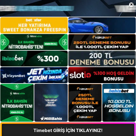
×
Timebet GİRİŞ İÇİN TIKLAYINIZ!