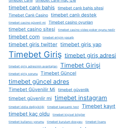
timebet canli
timebet canli maç izle
timebet canlı bahis
timebet canlı bahis sitesi
timebet canlı destek
Timebet Canlı Casino
Timebet casino oyunları
timebet casino güvenli mi
timebet casino sitesi
timebet casino video poker oyunu nedir
timebet com
timebet erişim yasağı
timebet giris twitter
timebet giris yap
Timebet Giriş
timebet giriş adresi
Timebet Girişi
timebet giriş adresinin avantajları
Timebet Güncel
timebet giriş sorunu
timebet güncel adres
Timebet Güvenilir Mi
timebet güvenlik
timebet instagram
timebet güvenlir mi
Timebet kayıt
timebet i̇ddia değişikliği
timebet kapsamlı test
timebet kaç oldu
timebet kişisel bilgiler
timebet kullanıcı yorumu
timebet kurulum dosyası
timebet lisans