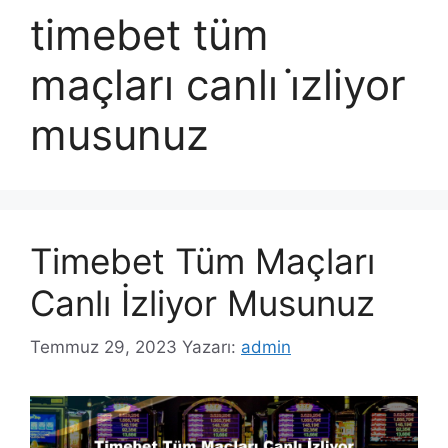
timebet tüm
maçları canlı i̇zliyor
musunuz
Timebet Tüm Maçları
Canlı İzliyor Musunuz
Temmuz 29, 2023
Yazarı:
admin