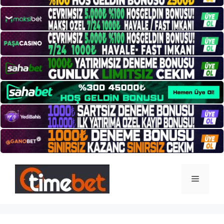
İçeriğe
atla
Menü