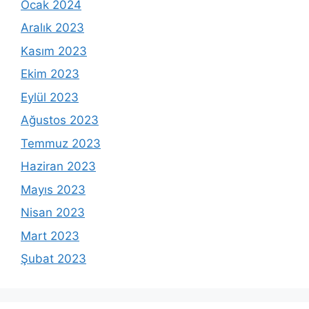
Ocak 2024
Aralık 2023
Kasım 2023
Ekim 2023
Eylül 2023
Ağustos 2023
Temmuz 2023
Haziran 2023
Mayıs 2023
Nisan 2023
Mart 2023
Şubat 2023