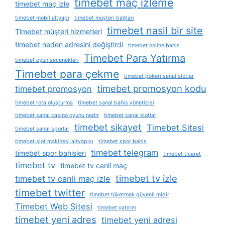
timebet maç izleme
timebet maç izle
timebet mobil altyapı
timebet müşteri bağları
timebet nasil bir site
Timebet müşteri hizmetleri
timebet neden adresini değiştirdi
timebet online bahis
Timebet Para Yatırma
timebet oyun seçenekleri
Timebet para çekme
timebet pokeri sanal slotlar
timebet promosyon kodu
timebet promosyon
timebet rota oluşturma
timebet sanal bahis yöneticisi
timebet sanal casino oyunu nedir
timebet sanal slotlar
timebet sikayet
Timebet Sitesi
timebet sanal sporlar
timebet slot makinesi altyapısı
timebet spor bahis
timebet telegram
timebet spor bahisleri
timebet ticaret
timebet tv
timebet tv canli maç
timebet tv izle
timebet tv canli maç izle
timebet twitter
timebet tüketmek güvenli midir
Timebet Web Sitesi
timebet yatırım
timebet yeni adres
timebet yeni adresi