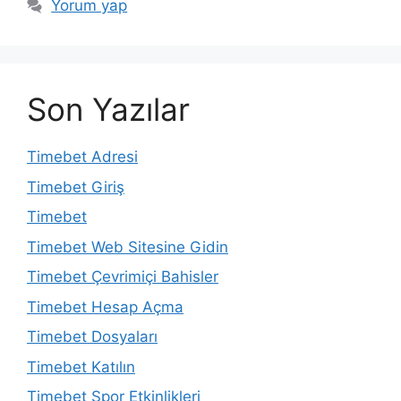
Yorum yap
Son Yazılar
Timebet Adresi
Timebet Giriş
Timebet
Timebet Web Sitesine Gidin
Timebet Çevrimiçi Bahisler
Timebet Hesap Açma
Timebet Dosyaları
Timebet Katılın
Timebet Spor Etkinlikleri