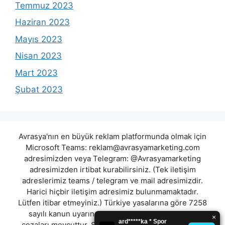
Temmuz 2023
Haziran 2023
Mayıs 2023
Nisan 2023
Mart 2023
Şubat 2023
Avrasya'nın en büyük reklam platformunda olmak için
Microsoft Teams:
reklam@avrasyamarketing.com
adresimizden veya Telegram: @Avrasyamarketing
adresimizden irtibat kurabilirsiniz. (Tek iletişim
adreslerimiz teams / telegram ve mail adresimizdir.
Harici hiçbir iletişim adresimiz bulunmamaktadır.
Lütfen itibar etmeyiniz.) Türkiye yasalarına göre 7258
sayılı kanun uyarınca yasa dışı bahis oynamanın
cezaları mevcuttur. Şu an bulunduğunuz site hiç bir