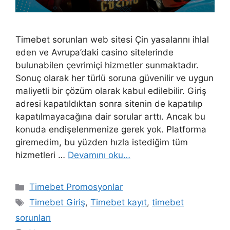
Timebet sorunları web sitesi Çin yasalarını ihlal
eden ve Avrupa’daki casino sitelerinde
bulunabilen çevrimiçi hizmetler sunmaktadır.
Sonuç olarak her türlü soruna güvenilir ve uygun
maliyetli bir çözüm olarak kabul edilebilir. Giriş
adresi kapatıldıktan sonra sitenin de kapatılıp
kapatılmayacağına dair sorular arttı. Ancak bu
konuda endişelenmenize gerek yok. Platforma
giremedim, bu yüzden hızla istediğim tüm
hizmetleri …
Devamını oku…
Kategoriler
Timebet Promosyonlar
Etiketler
Timebet Giriş
,
Timebet kayıt
,
timebet
sorunları