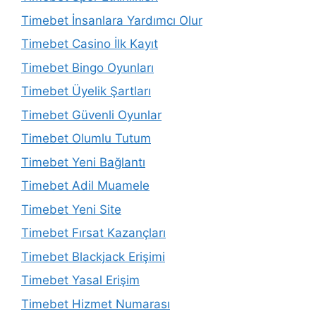
Timebet İnsanlara Yardımcı Olur
Timebet Casino İlk Kayıt
Timebet Bingo Oyunları
Timebet Üyelik Şartları
Timebet Güvenli Oyunlar
Timebet Olumlu Tutum
Timebet Yeni Bağlantı
Timebet Adil Muamele
Timebet Yeni Site
Timebet Fırsat Kazançları
Timebet Blackjack Erişimi
Timebet Yasal Erişim
Timebet Hizmet Numarası