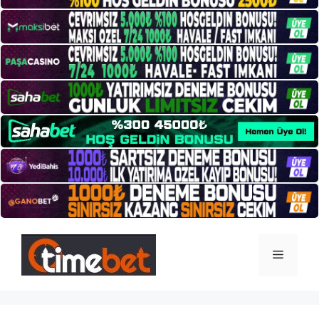
İçeriğe
atla
Menü