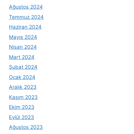
Ağustos 2024
Temmuz 2024
Haziran 2024
Mayıs 2024
Nisan 2024
Mart 2024
Şubat 2024
Ocak 2024
Aralık 2023
Kasım 2023
Ekim 2023
Eylül 2023
Ağustos 2023