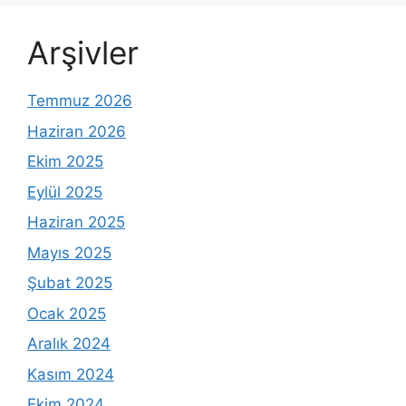
Arşivler
Temmuz 2026
Haziran 2026
Ekim 2025
Eylül 2025
Haziran 2025
Mayıs 2025
Şubat 2025
Ocak 2025
Aralık 2024
Kasım 2024
Ekim 2024