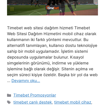
Timebet web sitesi dağıtım hizmeti Timebet
Web Sitesi Dağıtım Hizmetini mobil cihaz olarak
kullanmanın iki farklı yöntemi mevcuttur. Bu
alternatifi tanımlayan, kullanıcı dostu teknolojiye
sahip bir mobil uygulamadır. İşletim sistemi
deposunda uygulamalar bulunur. Kısayol
simgelerinin görünümü, indirme ve yükleme
işlemine bağlı olarak değişir. Sitenin açılma ve
seçim süreci kişiye özeldir. Başka bir yol da web
…
Devamını oku…
Kategoriler
Timebet Promosyonlar
Etiketler
timebet canlı destek
,
timebet mobil cihaz
,