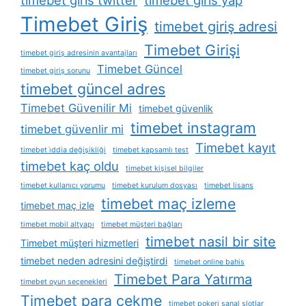
timebet giris twitter
timebet giris yap
Timebet Giriş
timebet giriş adresi
Timebet Girişi
timebet giriş adresinin avantajları
Timebet Güncel
timebet giriş sorunu
timebet güncel adres
Timebet Güvenilir Mi
timebet güvenlik
timebet instagram
timebet güvenlir mi
Timebet kayıt
timebet i̇ddia değişikliği
timebet kapsamlı test
timebet kaç oldu
timebet kişisel bilgiler
timebet kullanıcı yorumu
timebet kurulum dosyası
timebet lisans
timebet maç izleme
timebet maç izle
timebet mobil altyapı
timebet müşteri bağları
timebet nasil bir site
Timebet müşteri hizmetleri
timebet neden adresini değiştirdi
timebet online bahis
Timebet Para Yatırma
timebet oyun seçenekleri
Timebet para çekme
timebet pokeri sanal slotlar