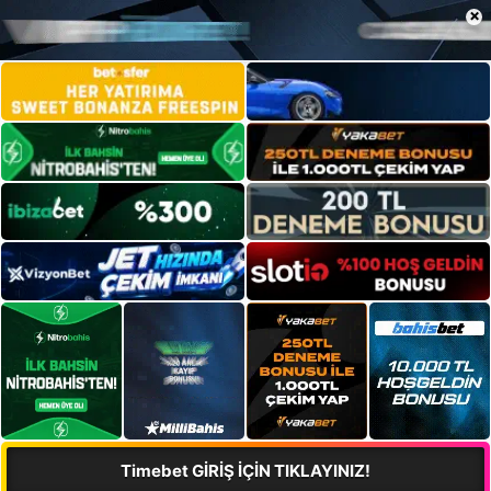
×
Timebet GİRİŞ İÇİN TIKLAYINIZ!