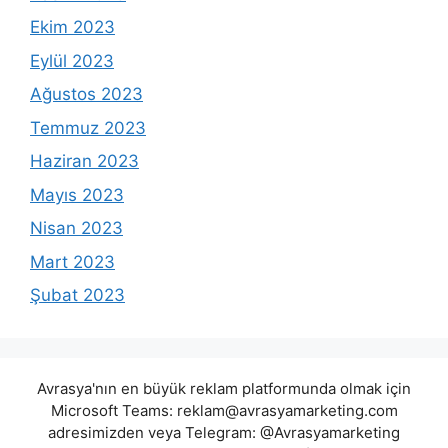
Ekim 2023
Eylül 2023
Ağustos 2023
Temmuz 2023
Haziran 2023
Mayıs 2023
Nisan 2023
Mart 2023
Şubat 2023
Avrasya'nın en büyük reklam platformunda olmak için
Microsoft Teams:
reklam@avrasyamarketing.com
adresimizden veya Telegram: @Avrasyamarketing