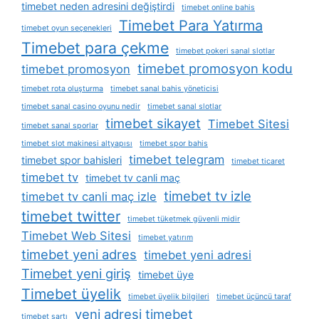
timebet neden adresini değiştirdi
timebet online bahis
Timebet Para Yatırma
timebet oyun seçenekleri
Timebet para çekme
timebet pokeri sanal slotlar
timebet promosyon kodu
timebet promosyon
timebet rota oluşturma
timebet sanal bahis yöneticisi
timebet sanal casino oyunu nedir
timebet sanal slotlar
timebet sikayet
Timebet Sitesi
timebet sanal sporlar
timebet slot makinesi altyapısı
timebet spor bahis
timebet telegram
timebet spor bahisleri
timebet ticaret
timebet tv
timebet tv canli maç
timebet tv izle
timebet tv canli maç izle
timebet twitter
timebet tüketmek güvenli midir
Timebet Web Sitesi
timebet yatırım
timebet yeni adres
timebet yeni adresi
Timebet yeni giriş
timebet üye
Timebet üyelik
timebet üyelik bilgileri
timebet üçüncü taraf
yeni adresi timebet
timebet şartı