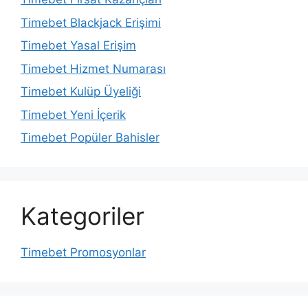
Timebet Blackjack Erişimi
Timebet Yasal Erişim
Timebet Hizmet Numarası
Timebet Kulüp Üyeliği
Timebet Yeni İçerik
Timebet Popüler Bahisler
Kategoriler
Timebet Promosyonlar