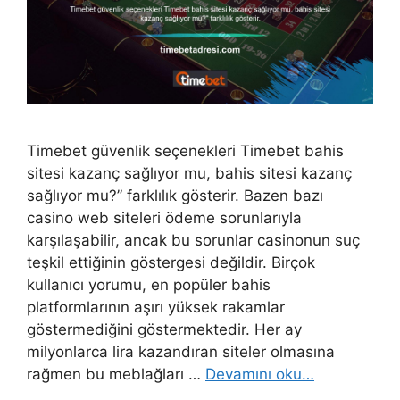
Timebet güvenlik seçenekleri Timebet bahis
sitesi kazanç sağlıyor mu, bahis sitesi kazanç
sağlıyor mu?” farklılık gösterir. Bazen bazı
casino web siteleri ödeme sorunlarıyla
karşılaşabilir, ancak bu sorunlar casinonun suç
teşkil ettiğinin göstergesi değildir. Birçok
kullanıcı yorumu, en popüler bahis
platformlarının aşırı yüksek rakamlar
göstermediğini göstermektedir. Her ay
milyonlarca lira kazandıran siteler olmasına
rağmen bu meblağları …
Devamını oku…