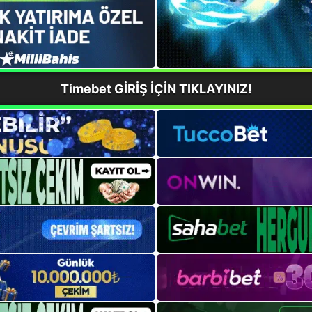
Timebet GİRİŞ İÇİN TIKLAYINIZ!