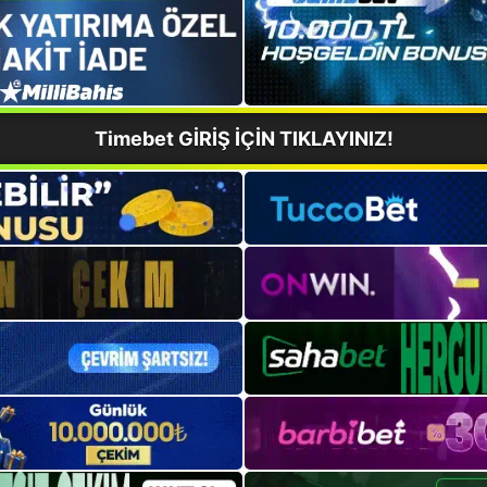
Timebet GİRİŞ İÇİN TIKLAYINIZ!