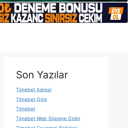
Son Yazılar
Timebet Adresi
Timebet Giriş
Timebet
Timebet Web Sitesine Gidin