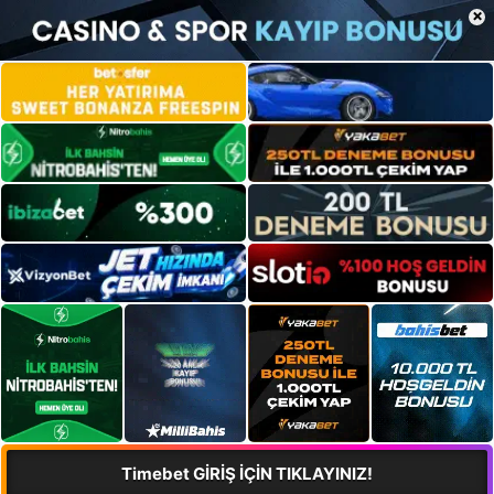
×
Timebet GİRİŞ İÇİN TIKLAYINIZ!