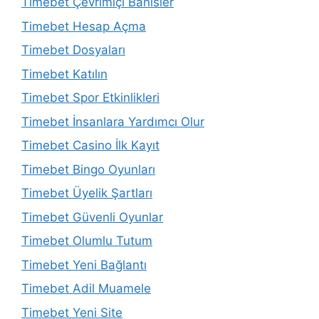
Timebet Çevrimiçi Bahisler
Timebet Hesap Açma
Timebet Dosyaları
Timebet Katılın
Timebet Spor Etkinlikleri
Timebet İnsanlara Yardımcı Olur
Timebet Casino İlk Kayıt
Timebet Bingo Oyunları
Timebet Üyelik Şartları
Timebet Güvenli Oyunlar
Timebet Olumlu Tutum
Timebet Yeni Bağlantı
Timebet Adil Muamele
Timebet Yeni Site