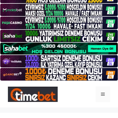
İçeriğe
atla
Menü