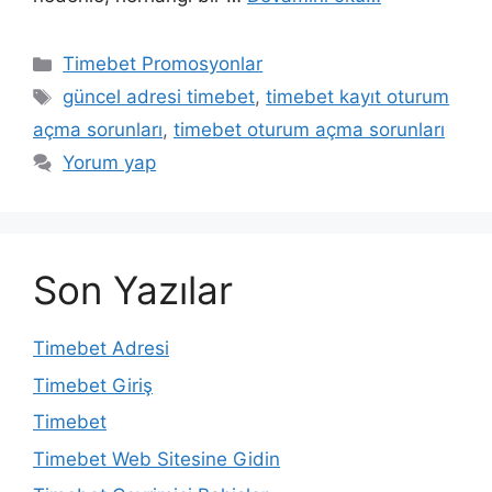
Kategoriler
Timebet Promosyonlar
Etiketler
güncel adresi timebet
,
timebet kayıt oturum
açma sorunları
,
timebet oturum açma sorunları
Yorum yap
Son Yazılar
Timebet Adresi
Timebet Giriş
Timebet
Timebet Web Sitesine Gidin