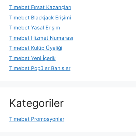
Timebet Fırsat Kazançları
Timebet Blackjack Erişimi
Timebet Yasal Erişim
Timebet Hizmet Numarası
Timebet Kulüp Üyeliği
Timebet Yeni İçerik
Timebet Popüler Bahisler
Kategoriler
Timebet Promosyonlar