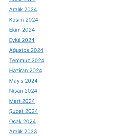
Aralık 2024
Kasım 2024
Ekim 2024
Eylül 2024
Ağustos 2024
Temmuz 2024
Haziran 2024
Mayıs 2024
Nisan 2024
Mart 2024
Şubat 2024
Ocak 2024
Aralık 2023