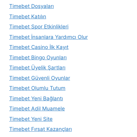
Timebet Dosyaları
Timebet Katılın
Timebet Spor Etkinlikleri
Timebet İnsanlara Yardımcı Olur
Timebet Casino İlk Kayıt
Timebet Bingo Oyunları
Timebet Üyelik Şartları
Timebet Güvenli Oyunlar
Timebet Olumlu Tutum
Timebet Yeni Bağlantı
Timebet Adil Muamele
Timebet Yeni Site
Timebet Fırsat Kazançları