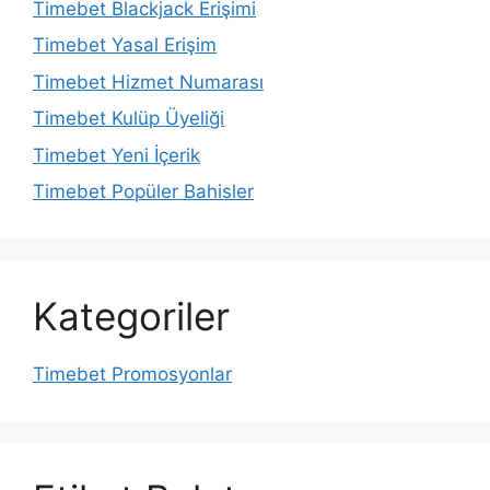
Timebet Blackjack Erişimi
Timebet Yasal Erişim
Timebet Hizmet Numarası
Timebet Kulüp Üyeliği
Timebet Yeni İçerik
Timebet Popüler Bahisler
Kategoriler
Timebet Promosyonlar