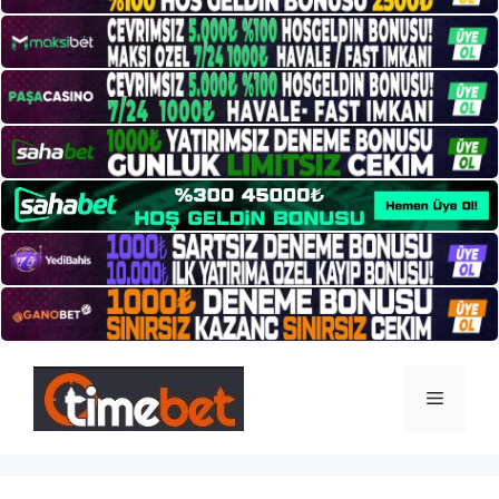
İçeriğe
atla
Menü