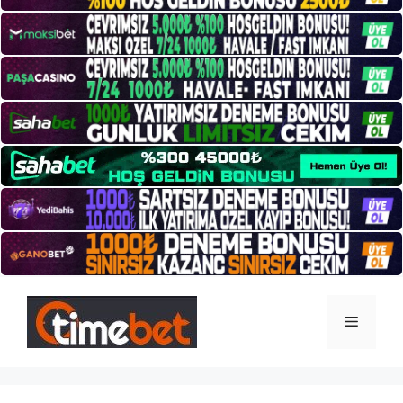
İçeriğe
atla
Menü