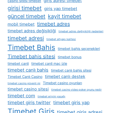
giris adresi timebet
casino sitesi timebet
girisi timebet
giris yap timebet
güncel timebet
kayit timebet
timebet adres
mobil timebet
timebet adres değişikliği
timebet adres değişikliği nedenleri
timebet adresi
timebet altyapı kalitesi
Timebet Bahis
timebet bahis seçenekleri
Timebet bahis sitesi
timebet bonus
timebet canli
timebet canli maç izle
timebet canlı bahis
timebet canlı bahis sitesi
timebet canlı destek
Timebet Canlı Casino
Timebet casino oyunları
timebet casino güvenli mi
timebet casino sitesi
timebet casino video poker oyunu nedir
timebet com
timebet erişim yasağı
timebet giris twitter
timebet giris yap
Timebet Giriş
timebet giriş adresi