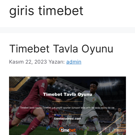
giris timebet
Timebet Tavla Oyunu
Kasım 22, 2023
Yazarı:
admin