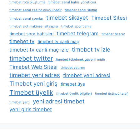
timebet rota oluşturma
timebet sanal bahis yöneticisi
timebet sanal casino oyunu nedir
timebet sanal slotlar
timebet sikayet
Timebet Sitesi
timebet sanal sporlar
timebet slot makinesi altyapısı
timebet spor bahis
timebet telegram
timebet spor bahisleri
timebet ticaret
timebet tv
timebet tv canli maç
timebet tv izle
timebet tv canli maç izle
timebet twitter
timebet tüketmek güvenli midir
Timebet Web Sitesi
timebet yatırım
timebet yeni adres
timebet yeni adresi
Timebet yeni giriş
timebet üye
Timebet üyelik
timebet üyelik bilgileri
timebet üçüncü taraf
yeni adresi timebet
timebet şartı
yeni giris timebet