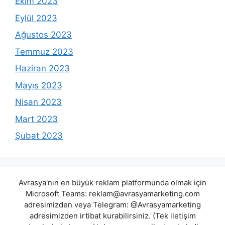
Ekim 2023
Eylül 2023
Ağustos 2023
Temmuz 2023
Haziran 2023
Mayıs 2023
Nisan 2023
Mart 2023
Şubat 2023
Avrasya'nın en büyük reklam platformunda olmak için
Microsoft Teams:
reklam@avrasyamarketing.com
adresimizden veya Telegram: @Avrasyamarketing
adresimizden irtibat kurabilirsiniz. (Tek iletişim