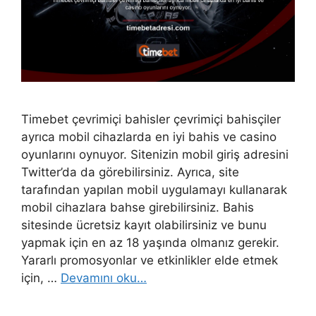
Timebet çevrimiçi bahisler çevrimiçi bahisçiler
ayrıca mobil cihazlarda en iyi bahis ve casino
oyunlarını oynuyor. Sitenizin mobil giriş adresini
Twitter’da da görebilirsiniz. Ayrıca, site
tarafından yapılan mobil uygulamayı kullanarak
mobil cihazlara bahse girebilirsiniz. Bahis
sitesinde ücretsiz kayıt olabilirsiniz ve bunu
yapmak için en az 18 yaşında olmanız gerekir.
Yararlı promosyonlar ve etkinlikler elde etmek
için, …
Devamını oku…