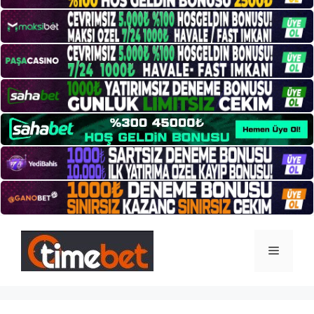
İçeriğe
atla
Menü