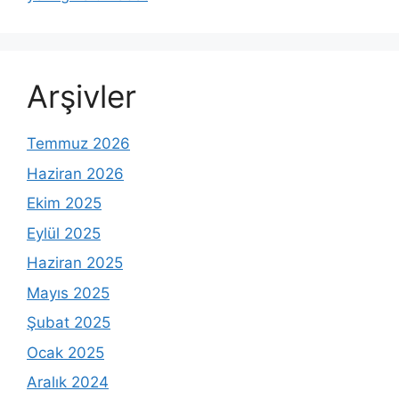
Arşivler
Temmuz 2026
Haziran 2026
Ekim 2025
Eylül 2025
Haziran 2025
Mayıs 2025
Şubat 2025
Ocak 2025
Aralık 2024