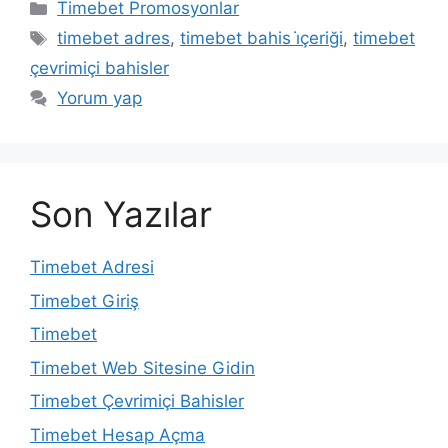
Kategoriler
Timebet Promosyonlar
Etiketler
timebet adres
,
timebet bahis i̇çeriği
,
timebet
çevrimiçi bahisler
Yorum yap
Son Yazılar
Timebet Adresi
Timebet Giriş
Timebet
Timebet Web Sitesine Gidin
Timebet Çevrimiçi Bahisler
Timebet Hesap Açma