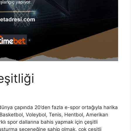
itliği
dünya çapında 20’den fazla e-spor ortağıyla harika
​​Basketbol, ​​Voleybol, Tenis, Hentbol, ​​Amerikan
lı spor dallarına bahis yapmak için çeşitli
oluşturma seçeneğine sahip olmak, çok çeşitli