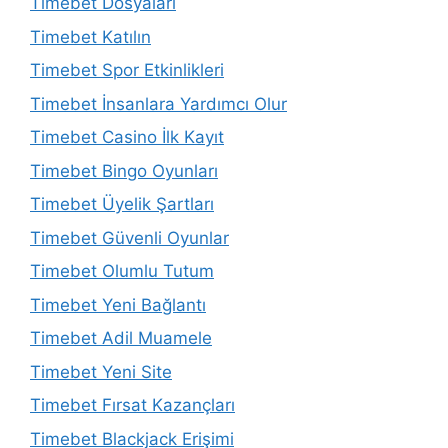
Timebet Dosyaları
Timebet Katılın
Timebet Spor Etkinlikleri
Timebet İnsanlara Yardımcı Olur
Timebet Casino İlk Kayıt
Timebet Bingo Oyunları
Timebet Üyelik Şartları
Timebet Güvenli Oyunlar
Timebet Olumlu Tutum
Timebet Yeni Bağlantı
Timebet Adil Muamele
Timebet Yeni Site
Timebet Fırsat Kazançları
Timebet Blackjack Erişimi