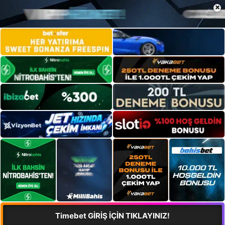
×
Timebet GİRİŞ İÇİN TIKLAYINIZ!