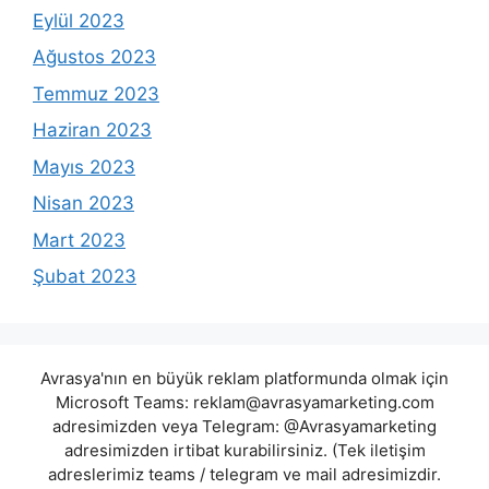
Eylül 2023
Ağustos 2023
Temmuz 2023
Haziran 2023
Mayıs 2023
Nisan 2023
Mart 2023
Şubat 2023
Avrasya'nın en büyük reklam platformunda olmak için
Microsoft Teams:
reklam@avrasyamarketing.com
adresimizden veya Telegram: @Avrasyamarketing
adresimizden irtibat kurabilirsiniz. (Tek iletişim
adreslerimiz teams / telegram ve mail adresimizdir.