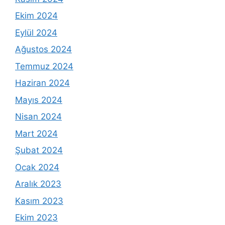
Ekim 2024
Eylül 2024
Ağustos 2024
Temmuz 2024
Haziran 2024
Mayıs 2024
Nisan 2024
Mart 2024
Şubat 2024
Ocak 2024
Aralık 2023
Kasım 2023
Ekim 2023